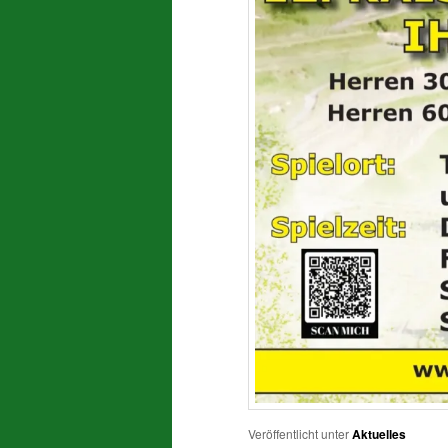
Veröffentlicht unter
Aktuelles