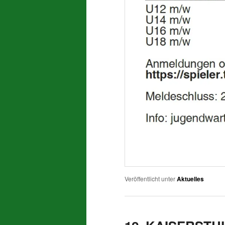
Veröffentlicht unter
Aktuelles