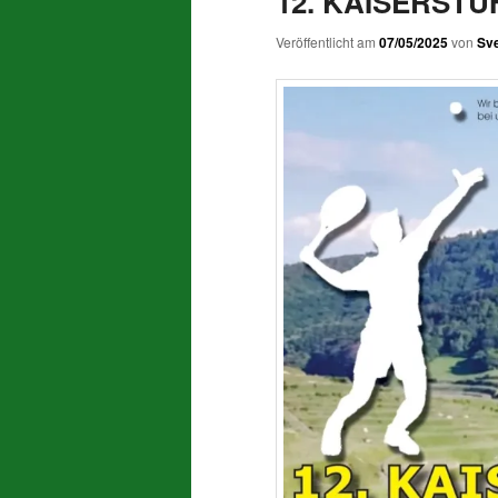
12. KAISERSTU
Veröffentlicht am
07/05/2025
von
Sve