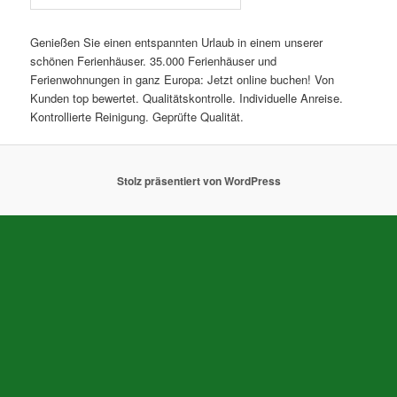
Genießen Sie einen entspannten Urlaub in einem unserer
schönen Ferienhäuser. 35.000 Ferienhäuser und
Ferienwohnungen in ganz Europa: Jetzt online buchen! Von
Kunden top bewertet. Qualitätskontrolle. Individuelle Anreise.
Kontrollierte Reinigung. Geprüfte Qualität.
Stolz präsentiert von WordPress