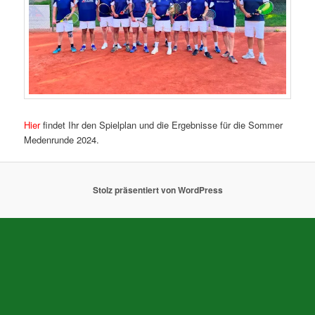
Hier
findet Ihr den Spielplan und die Ergebnisse für die Sommer
Medenrunde 2024.
Stolz präsentiert von WordPress