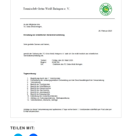
TEILEN MIT: