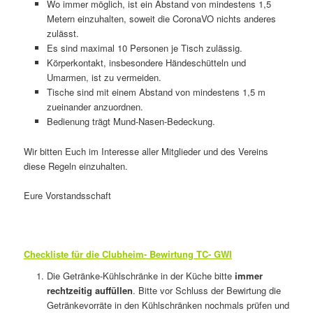
Wo immer möglich, ist ein Abstand von mindestens 1,5
Metern einzuhalten, soweit die CoronaVO nichts anderes
zulässt.
Es sind maximal 10 Personen je Tisch zulässig.
Körperkontakt, insbesondere Händeschütteln und
Umarmen, ist zu vermeiden.
Tische sind mit einem Abstand von mindestens 1,5 m
zueinander anzuordnen.
Bedienung trägt Mund-Nasen-Bedeckung.
Wir bitten Euch im Interesse aller Mitglieder und des Vereins
diese Regeln einzuhalten.
Eure Vorstandsschaft
Checkliste für die Clubheim- Bewirtung TC- GWI
Die Getränke-Kühlschränke in der Küche bitte
immer
rechtzeitig auffüllen
. Bitte vor Schluss der Bewirtung die
Getränkevorräte in den Kühlschränken nochmals prüfen und