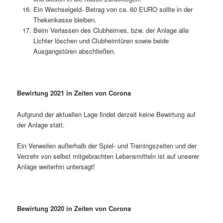
Ein Wechselgeld- Betrag von ca. 60 EURO sollte in der
Thekenkasse bleiben.
Beim Verlassen des Clubheimes, bzw. der Anlage alle
Lichter löschen und Clubheimtüren sowie beide
Ausgangstüren abschließen.
Bewirtung 2021 in Zeiten von Corona
Aufgrund der aktuellen Lage findet derzeit keine Bewirtung auf
der Anlage statt.
Ein Verweilen außerhalb der Spiel- und Trainingszeiten und der
Verzehr von selbst mitgebrachten Lebensmitteln ist auf unserer
Anlage weiterhin untersagt!
Bewirtung 2020 in Zeiten von Corona