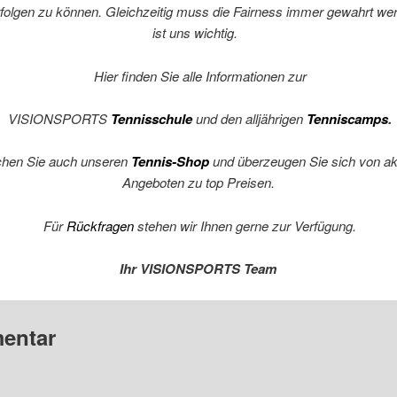
rfolgen zu können. Gleichzeitig muss die Fairness immer gewahrt we
ist uns wichtig.
Hier finden Sie alle Informationen zur
VISIONSPORTS
Tennisschule
und den alljährigen
Tenniscamps
.
hen Sie auch unseren
Tennis-Shop
und überzeugen Sie sich von ak
Angeboten zu top Preisen.
Für
Rückfragen
stehen wir Ihnen gerne zur Verfügung.
Ihr VISIONSPORTS Team
entar