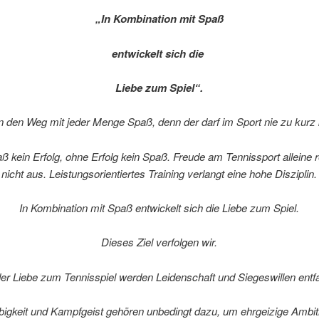
„In Kombination mit Spaß
entwickelt sich die
Liebe zum Spiel“.
n den Weg mit jeder Menge Spaß, denn der darf im Sport nie zu kur
 kein Erfolg, ohne Erfolg kein Spaß. Freude am Tennissport alleine r
nicht aus. Leistungsorientiertes Training verlangt eine hohe Disziplin.
In Kombination mit Spaß entwickelt sich die Liebe zum Spiel.
Dieses Ziel verfolgen wir.
der Liebe zum Tennisspiel werden Leidenschaft und Siegeswillen entf
ebigkeit und Kampfgeist gehören unbedingt dazu, um ehrgeizige Ambi