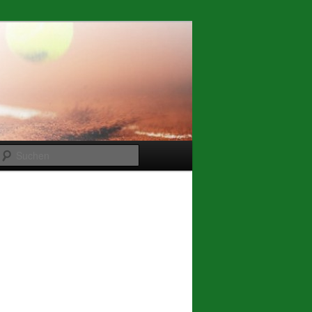
Suchen